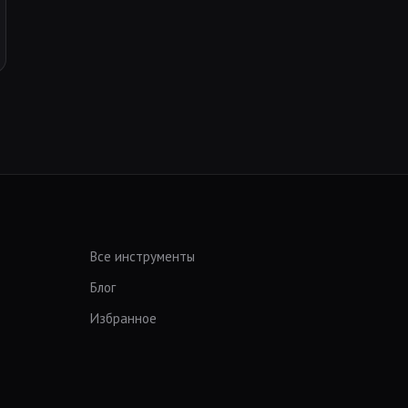
Все инструменты
Блог
Избранное