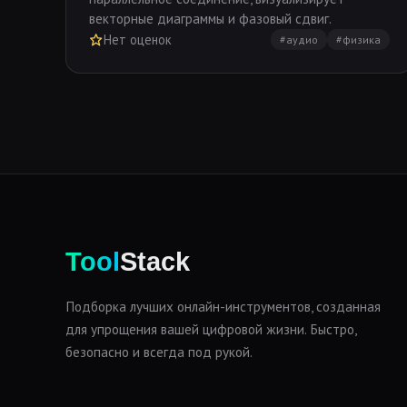
векторные диаграммы и фазовый сдвиг.
Нет оценок
#аудио
#физика
Tool
Stack
Подборка лучших онлайн-инструментов, созданная
для упрощения вашей цифровой жизни. Быстро,
безопасно и всегда под рукой.