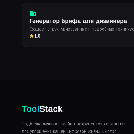
Генератор брифа для дизайнера
Создает структурированные и подробные техничес
1.0
Tool
Stack
Подборка лучших онлайн-инструментов, созданная
для упрощения вашей цифровой жизни. Быстро,