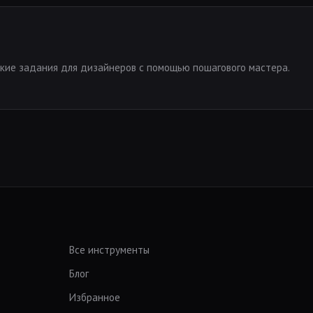
кие задания для дизайнеров с помощью пошагового мастера.
Все инструменты
Блог
Избранное