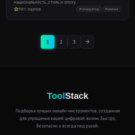
национальность, стиль и эпоху.
Нет оценок
#генератор
#имена
1
2
3
Tool
Stack
Подборка лучших онлайн-инструментов, созданная
для упрощения вашей цифровой жизни. Быстро,
безопасно и всегда под рукой.