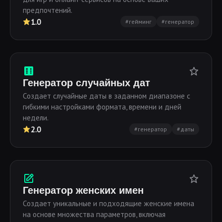
предпочтений.
1.0
#гейминг
#генератор
Генератор случайных дат
Создает случайные даты в заданном диапазоне с
гибкими настройками формата, времени и дней
недели.
2.0
#генератор
#даты
Генератор женских имен
Создает уникальные и подходящие женские имена
на основе множества параметров, включая