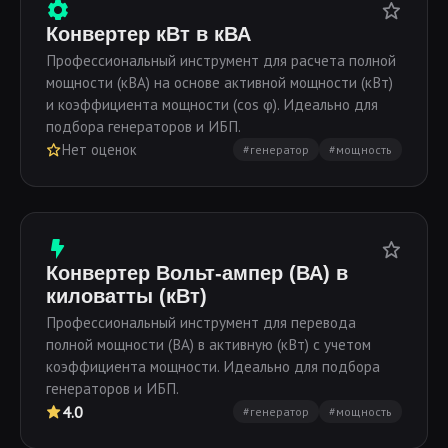
Конвертер кВт в кВА
Профессиональный инструмент для расчета полной
мощности (кВА) на основе активной мощности (кВт)
и коэффициента мощности (cos φ). Идеально для
подбора генераторов и ИБП.
Нет оценок
#генератор
#мощность
Конвертер Вольт-ампер (ВА) в
киловатты (кВт)
Профессиональный инструмент для перевода
полной мощности (ВА) в активную (кВт) с учетом
коэффициента мощности. Идеально для подбора
генераторов и ИБП.
4.0
#генератор
#мощность