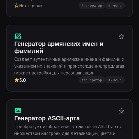
Нет оценок
#генератор
#имена
Генератор армянских имен и
фамилий
Создает аутентичные армянские имена и фамилии с
указанием их значений и происхождения, предлагая
гибкие настройки для персонализации.
5.0
#генератор
#имена
Генератор ASCII-арта
Преобразует изображения в текстовый ASCII-арт с
множеством настроек для детализации, цвета и