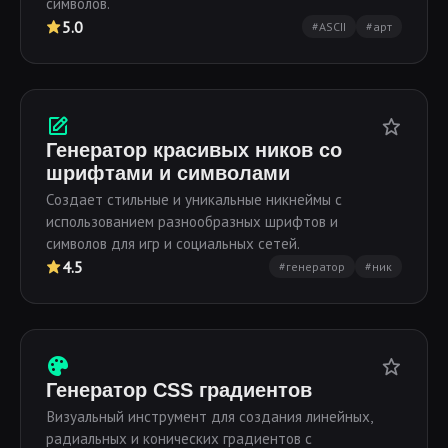
символов.
5.0
#ASCII
#арт
Генератор красивых ников со
шрифтами и символами
Создает стильные и уникальные никнеймы с
использованием разнообразных шрифтов и
символов для игр и социальных сетей.
4.5
#генератор
#ник
Генератор CSS градиентов
Визуальный инструмент для создания линейных,
радиальных и конических градиентов с