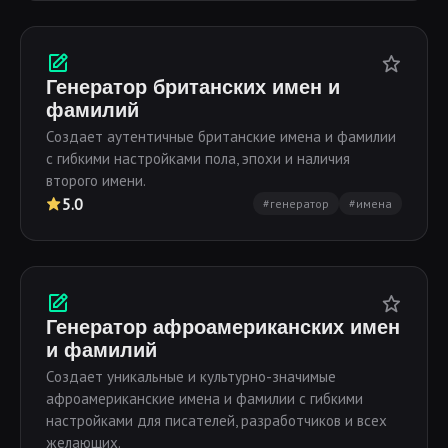
Генератор британских имен и
фамилий
Создает аутентичные британские имена и фамилии
с гибкими настройками пола, эпохи и наличия
второго имени.
5.0
#генератор
#имена
Генератор афроамериканских имен
и фамилий
Создает уникальные и культурно-значимые
афроамериканские имена и фамилии с гибкими
настройками для писателей, разработчиков и всех
желающих.