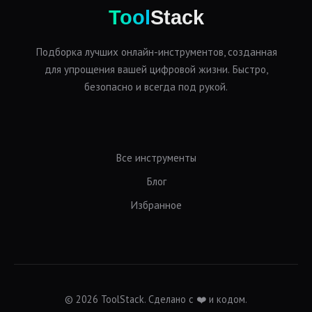
Tool
Stack
Подборка лучших онлайн-инструментов, созданная
для упрощения вашей цифровой жизни. Быстро,
безопасно и всегда под рукой.
Все инструменты
Блог
Избранное
© 2026 ToolStack. Сделано с ❤️ и кодом.