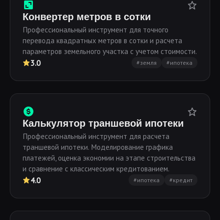
Конвертер метров в сотки
Профессиональный инструмент для точного
перевода квадратных метров в сотки и расчета
параметров земельного участка с учетом стоимости.
3.0
#земля
#ипотека
Калькулятор траншевой ипотеки
Профессиональный инструмент для расчета
траншевой ипотеки. Моделирование графика
платежей, оценка экономии на этапе строительства
и сравнение с классическим кредитованием.
4.0
#ипотека
#кредит