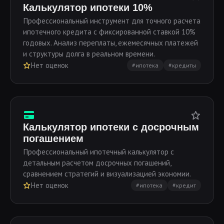
Калькулятор ипотеки 10%
Профессиональный инструмент для точного расчета
ипотечного кредита с фиксированной ставкой 10%
годовых. Анализ переплаты, ежемесячных платежей
и структуры долга в реальном времени.
Нет оценок
#ипотека
#кредиты
Калькулятор ипотеки с досрочным
погашением
Профессиональный ипотечный калькулятор с
детальным расчетом досрочных погашений,
сравнением стратегий и визуализацией экономии.
Нет оценок
#ипотека
#кредит