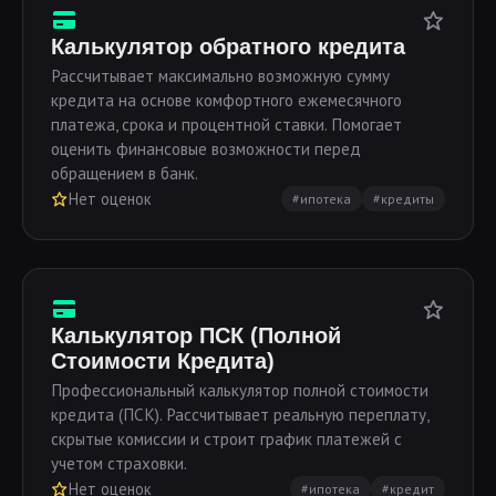
Калькулятор обратного кредита
Рассчитывает максимально возможную сумму
кредита на основе комфортного ежемесячного
платежа, срока и процентной ставки. Помогает
оценить финансовые возможности перед
обращением в банк.
Нет оценок
#ипотека
#кредиты
Калькулятор ПСК (Полной
Стоимости Кредита)
Профессиональный калькулятор полной стоимости
кредита (ПСК). Рассчитывает реальную переплату,
скрытые комиссии и строит график платежей с
учетом страховки.
Нет оценок
#ипотека
#кредит