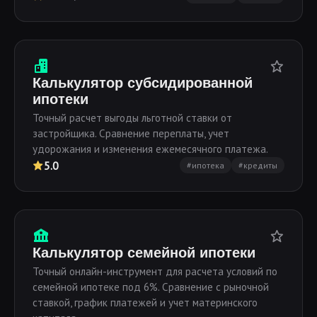
Калькулятор субсидированной
ипотеки
Точный расчет выгоды льготной ставки от
застройщика. Сравнение переплаты, учет
удорожания и изменения ежемесячного платежа.
5.0
#ипотека
#кредиты
Калькулятор семейной ипотеки
Точный онлайн-инструмент для расчета условий по
семейной ипотеке под 6%. Сравнение с рыночной
ставкой, график платежей и учет материнского