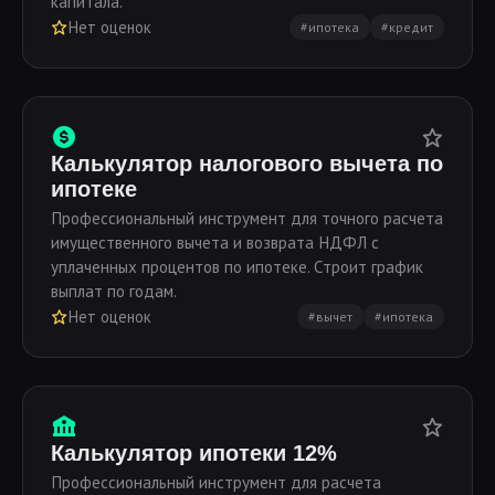
капитала.
Нет оценок
#ипотека
#кредит
Калькулятор налогового вычета по
ипотеке
Профессиональный инструмент для точного расчета
имущественного вычета и возврата НДФЛ с
уплаченных процентов по ипотеке. Строит график
выплат по годам.
Нет оценок
#вычет
#ипотека
Калькулятор ипотеки 12%
Профессиональный инструмент для расчета