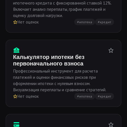
ипотечного кредита с фиксированной ставкой 12%.
Включает анализ переплаты, график платежей и
оценку долговой нагрузки.
Нет оценок
#ипотека
#кредит
Калькулятор ипотеки без
первоначального взноса
Профессиональный инструмент для расчета
платежей и оценки финансовых рисков при
оформлении ипотеки с нулевым взносом.
Визуализация переплаты и сравнение стратегий.
Нет оценок
#ипотека
#кредит