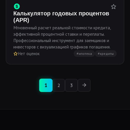
Калькулятор годовых процентов
(APR)
Мгновенный расчет реальной стоимости кредита,
эффективной процентной ставки и переплаты.
Профессиональный инструмент для заемщиков и
инвесторов с визуализацией графиков погашения.
Нет оценок
#ипотека
#кредиты
1
2
3