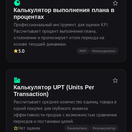
Калькулятор выполнения плана в
процентах
Профессиональный инструмент для оценки KPI.
Рассчитывает процент выполнения плана,
отклонение и прогнозирует итоги периода на
основе текущей динамики.
5.0
#KPI
#менеджмент
Калькулятор UPT (Units Per
Transaction)
Рассчитывает среднее количество единиц товара в
одной покупке для глубокого анализа
эффективности продаж с возможностью сравнения
периодов и постановки целей.
Нет оценок
#аналитика
#калькулятор