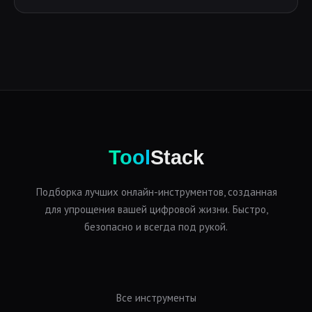
Tool
Stack
Подборка лучших онлайн-инструментов, созданная
для упрощения вашей цифровой жизни. Быстро,
безопасно и всегда под рукой.
Все инструменты