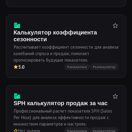
Калькулятор коэффициента
сезонности
Рассчитывает коэффициент сезонности для анализа
колебаний спроса и продаж, помогает
прогнозировать будущие показатели.
5.0
#аналитика
#калькулятор
SPH калькулятор продаж за час
Профессиональный расчет показателя SPH (Sales
Per Hour) для анализа эффективности продаж с
множеством параметров и настроек.
Нет оценок
#аналитика
#калькулятор