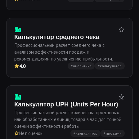
Калькулятор среднего чека
Профессиональный расчет среднего чека с
анализом эффективности продаж и
рекомендациями по увеличению прибыльности.
4.0
#аналитика
#калькулятор
Калькулятор UPH (Units Per Hour)
Профессиональный расчет количества проданных
или обработанных единиц товара в час для точной
оценки эффективности работы.
Нет оценок
#калькулятор
#продажи