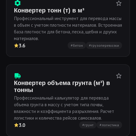
Конвертер тонн (т) в м³
Профессиональный инструмент для перевода массы
в объем с учетом плотности материалов. Встроенная
база плотности для бетона, песка, щебня и других
материалов.
3.6
#бетон
#грузоперевозки
Конвертер объема грунта (м³) в
тонны
Профессиональный калькулятор для перевода
объема грунта в массу с учетом типа почвы,
влажности и коэффициента разрыхления. Расчет
логистики и количества рейсов самосвалов.
3.0
#грунт
#логистика