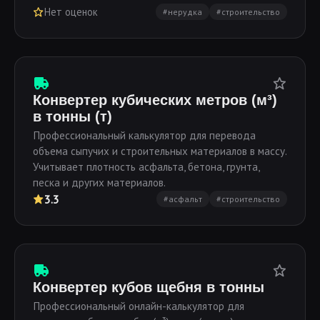
Нет оценок
#нерудка
#строительство
Конвертер кубических метров (м³)
в тонны (т)
Профессиональный калькулятор для перевода
объема сыпучих и строительных материалов в массу.
Учитывает плотность асфальта, бетона, грунта,
песка и других материалов.
3.3
#асфальт
#строительство
Конвертер кубов щебня в тонны
Профессиональный онлайн-калькулятор для