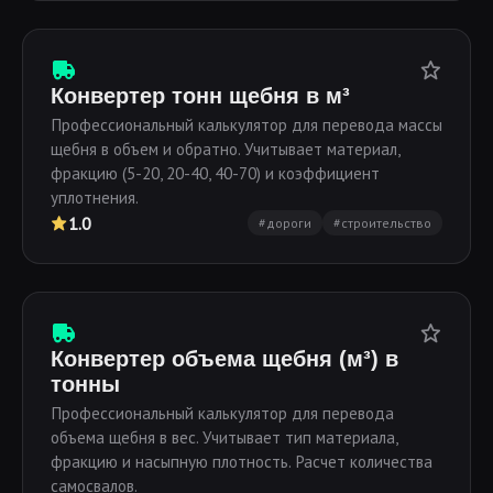
Конвертер тонн щебня в м³
Профессиональный калькулятор для перевода массы
щебня в объем и обратно. Учитывает материал,
фракцию (5-20, 20-40, 40-70) и коэффициент
уплотнения.
1.0
#дороги
#строительство
Конвертер объема щебня (м³) в
тонны
Профессиональный калькулятор для перевода
объема щебня в вес. Учитывает тип материала,
фракцию и насыпную плотность. Расчет количества
самосвалов.