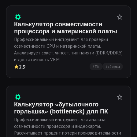
Калькулятор совместимости
процессора и материнской платы
Профессиональный инструмент для проверки
совместимости CPU и материнской платы.
Анализирует сокет, чипсет, тип памяти (DDR4/DDR5)
и достаточность VRM.
2.9
#ПК
#сборка
Калькулятор «бутылочного
горлышка» (bottleneck) для ПК
Профессиональный инструмент для анализа
совместимости процессора и видеокарты.
Рассчитывает процент потери производительности