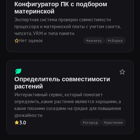
Конфигуратор ПК с подбором
материнской
Экспертная система проверки совместимости
процессора и материнской платы с учетом сокета,
чипсета, VRM и типа памяти.
Нет оценок
#железо
#сборка
Определитель совместимости
растений
Интерактивный сервис, который помогает
определить, какие растения являются хорошими, а
какие плохими соседями на грядке для повышения
урожайности.
3.0
#огород
#растения