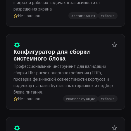
в играх и рабочих задачах в зависимости от
разрешения экрана.
Нет оценок
#оптимизация
#сборка
Конфигуратор для сборки
системного блока
Профессиональный инструмент для валидации
сборки ПК: расчет энергопотребления (TDP),
проверка физической совместимости корпусов и
видеокарт, анализ бутылочных горлышек и подбор
блока питания.
Нет оценок
#комплектующие
#сборка