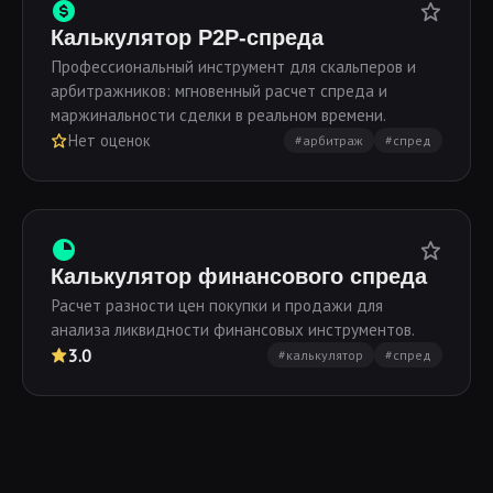
Калькулятор P2P-спреда
Профессиональный инструмент для скальперов и
арбитражников: мгновенный расчет спреда и
маржинальности сделки в реальном времени.
Нет оценок
#арбитраж
#спред
Калькулятор финансового спреда
Расчет разности цен покупки и продажи для
анализа ликвидности финансовых инструментов.
3.0
#калькулятор
#спред