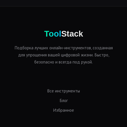
Tool
Stack
Подборка лучших онлайн-инструментов, созданная
для упрощения вашей цифровой жизни. Быстро,
безопасно и всегда под рукой.
Все инструменты
Блог
Избранное