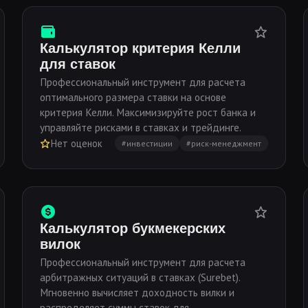
Калькулятор критерия Келли
для ставок
Профессиональный инструмент для расчета
оптимального размера ставки на основе
критерия Келли. Максимизируйте рост банка и
управляйте рисками в ставках и трейдинге.
Нет оценок
#инвестиции
#риск-менеджмент
Калькулятор букмекерских
вилок
Профессиональный инструмент для расчета
арбитражных ситуаций в ставках (Surebet).
Мгновенно вычисляет доходность вилки и
распределяет суммы ставок для