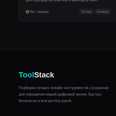
Нет оценок
#спорт
#ставки
Tool
Stack
Подборка лучших онлайн-инструментов, созданная
для упрощения вашей цифровой жизни. Быстро,
безопасно и всегда под рукой.