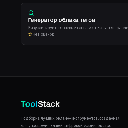
Генератор облака тегов
Визуализирует ключевые слова из текста, где разм
Нет оценок
Tool
Stack
Подборка лучших онлайн-инструментов, созданная
для упрощения вашей цифровой жизни. Быстро,