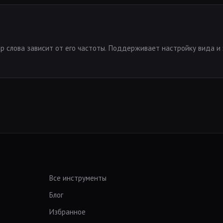
ер слова зависит от его частоты. Поддерживает настройку вида и 
Все инструменты
Блог
Избранное