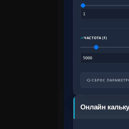
ЧАСТОТА (F)
СБРОС ПАРАМЕТР
Онлайн кальку