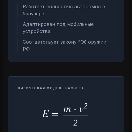
Работает полностью автономно в
браузере
Адаптирован под мобильные
устройства
Соответствует закону "Об оружии"
РФ
ФИЗИЧЕСКАЯ МОДЕЛЬ РАСЧЕТА
2
m · v
E =
2