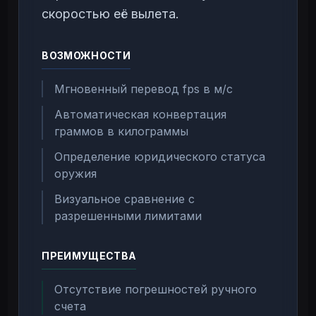
скоростью её вылета.
ВОЗМОЖНОСТИ
Мгновенный перевод fps в м/с
Автоматическая конвертация
граммов в килограммы
Определение юридического статуса
оружия
Визуальное сравнение с
разрешенными лимитами
ПРЕИМУЩЕСТВА
Отсутствие погрешностей ручного
счета