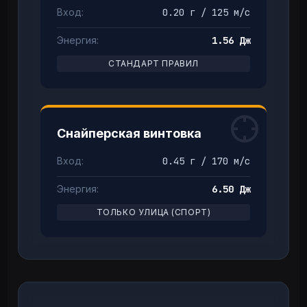
Вход:
0.20 г / 125 м/с
Энергия:
1.56 Дж
СТАНДАРТ ПРАВИЛ
Снайперская винтовка
Вход:
0.45 г / 170 м/с
Энергия:
6.50 Дж
ТОЛЬКО УЛИЦА (СПОРТ)