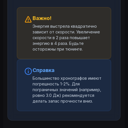
Важно!
Энергия выстрела квадратично
зависит от скорости. Увеличение
скорости в 2 раза повышает
энергию в 4 раза. Будьте
осторожны при тюнинге.
Справка
Большинство хронографов имеют
погрешность 1-2%. Для
пограничных значений (например,
ровно 3.0 Дж) рекомендуется
делать запас прочности вниз.