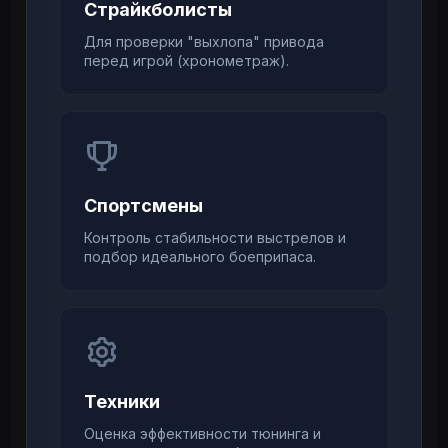
Страйкболисты
Для проверки "выхлопа" привода
перед игрой (хронометраж).
Спортсмены
Контроль стабильности выстрелов и
подбор идеального боеприпаса.
Техники
Оценка эффективности тюнинга и