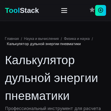
Tool
Stack
Пере
Главная
/
Наука и вычисления
/
Физика и наука
/
Калькулятор дульной энергии пневматики
Калькулятор
дульной энергии
пневматики
Профессиональный инструмент для расчета