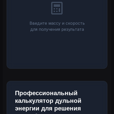
Введите массу и скорость
для получения результата
Профессиональный
калькулятор дульной
энергии для решения