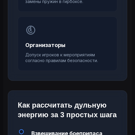
замены пружин в гирбоксе.
Организаторы
Допуск игроков к мероприятиям
согласно правилам безопасности.
Как рассчитать дульную
энергию за 3 простых шага
Взвешивание боеприпаса