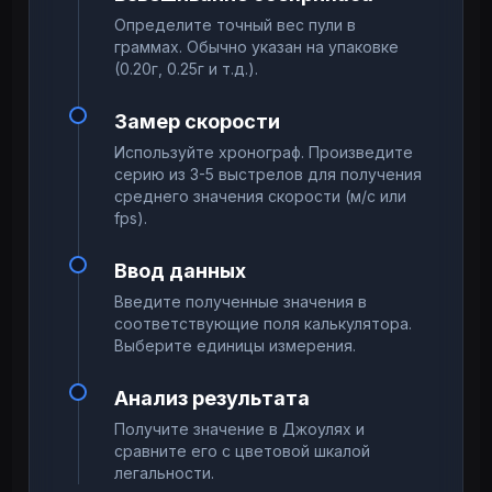
Определите точный вес пули в
граммах. Обычно указан на упаковке
(0.20г, 0.25г и т.д.).
Замер скорости
Используйте хронограф. Произведите
серию из 3-5 выстрелов для получения
среднего значения скорости (м/с или
fps).
Ввод данных
Введите полученные значения в
соответствующие поля калькулятора.
Выберите единицы измерения.
Анализ результата
Получите значение в Джоулях и
сравните его с цветовой шкалой
легальности.