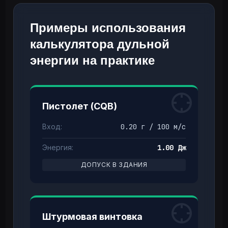
Примеры использования
калькулятора дульной
энергии на практике
Пистолет (CQB)
Вход:
0.20 г / 100 м/с
Энергия:
1.00 Дж
ДОПУСК В ЗДАНИЯ
Штурмовая винтовка