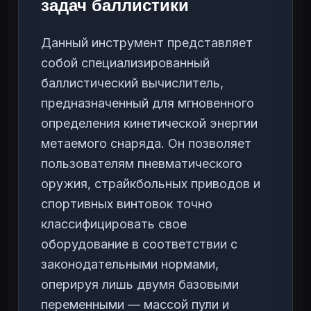
задач баллистики
Данный инструмент представляет
собой специализированный
баллистический вычислитель,
предназначенный для мгновенного
определения кинетической энергии
метаемого снаряда. Он позволяет
пользователям пневматического
оружия, страйкбольных приводов и
спортивных винтовок точно
классифицировать свое
оборудование в соответствии с
законодательными нормами,
оперируя лишь двумя базовыми
переменными — массой пули и