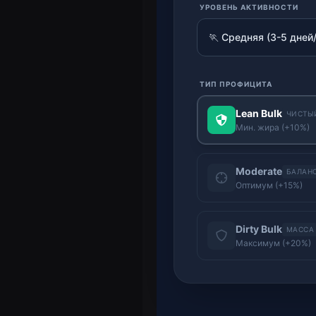
УРОВЕНЬ АКТИВНОСТИ
ТИП ПРОФИЦИТА
Lean Bulk
ЧИСТЫ
Мин. жира (+10%)
Moderate
БАЛАН
Оптимум (+15%)
Dirty Bulk
МАССА
Максимум (+20%)