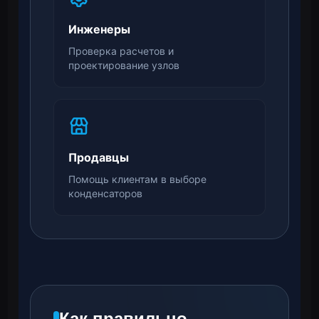
Инженеры
Проверка расчетов и
проектирование узлов
Продавцы
Помощь клиентам в выборе
конденсаторов
Как правильно