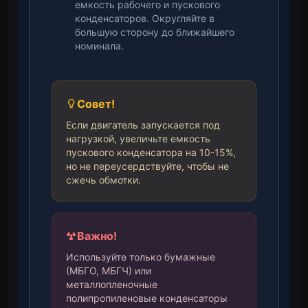
емкость рабочего и пускового
конденсаторов. Округляйте в
большую сторону до ближайшего
номинала.
Совет!
Если двигатель запускается под
нагрузкой, увеличьте емкость
пускового конденсатора на 10-15%,
но не переусердствуйте, чтобы не
сжечь обмотки.
Важно!
Используйте только бумажные
(МБГО, МБГЧ) или
металлопленочные
полипропиленовые конденсаторы