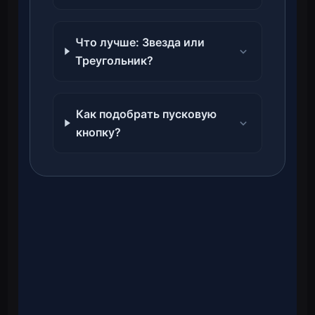
Что лучше: Звезда или
Треугольник?
Как подобрать пусковую
кнопку?