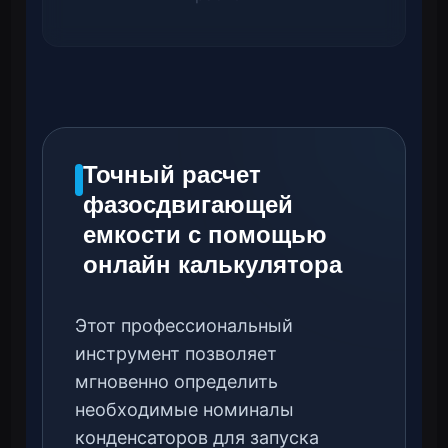
Точный расчет
фазосдвигающей
емкости с помощью
онлайн калькулятора
Этот профессиональный
инструмент позволяет
мгновенно определить
необходимые номиналы
конденсаторов для запуска