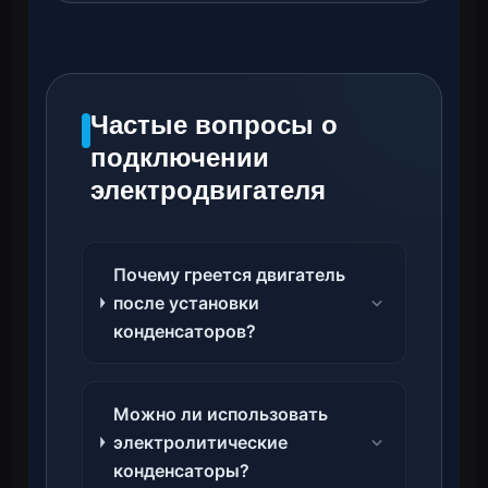
Частые вопросы о
подключении
электродвигателя
Почему греется двигатель
после установки
конденсаторов?
Можно ли использовать
электролитические
конденсаторы?