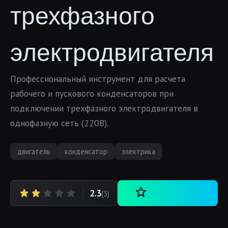
трехфазного
электродвигателя
Профессиональный инструмент для расчета
рабочего и пускового конденсаторов при
подключении трехфазного электродвигателя в
однофазную сеть (220В).
двигатель
конденсатор
электрика
2.3
(3)