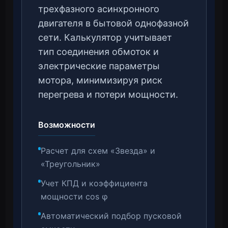
трехфазного асинхронного
двигателя в бытовой однофазной
сети. Калькулятор учитывает
тип соединения обмоток и
электрические параметры
мотора, минимизируя риск
перегрева и потери мощности.
Возможности
Расчет для схем «Звезда» и
«Треугольник»
Учет КПД и коэффициента
мощности cos φ
Автоматический подбор пусковой