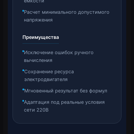
емкости
Расчет минимального допустимого
напряжения
Преимущества
Исключение ошибок ручного
вычисления
Сохранение ресурса
электродвигателя
Мгновенный результат без формул
Адаптация под реальные условия
сети 220В