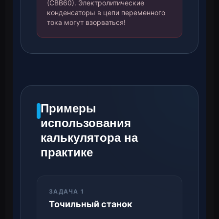
(СВВ60). Электролитические
конденсаторы в цепи переменного
тока могут взорваться!
Примеры
использования
калькулятора на
практике
ЗАДАЧА 1
Точильный станок