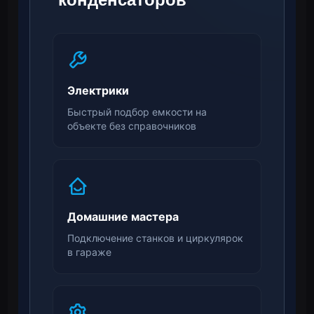
Электрики
Быстрый подбор емкости на
объекте без справочников
Домашние мастера
Подключение станков и циркулярок
в гараже