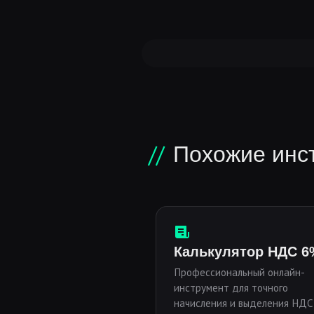
Похожие инс
Калькулятор НДС 6
Профессиональный онлайн-
инструмент для точного
начисления и выделения НДС