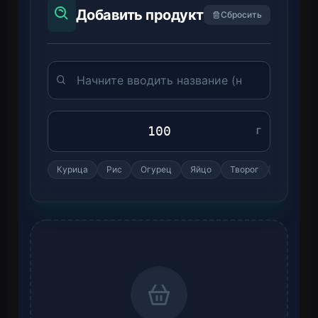
Добавить продукт
Сбросить
Г
Курица
Рис
Огурец
Яйцо
Творог
Яблоко