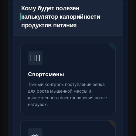
Кому будет полезен
калькулятор калорийности
продуктов питания
🏋️‍♂️
Спортсмены
Точный контроль поступления белка
для роста мышечной массы и
качественного восстановления после
нагрузок.
🥗