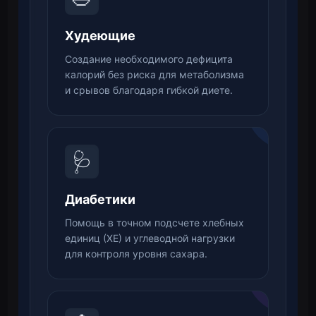
Худеющие
Создание необходимого дефицита
калорий без риска для метаболизма
и срывов благодаря гибкой диете.
🩺
Диабетики
Помощь в точном подсчете хлебных
единиц (ХЕ) и углеводной нагрузки
для контроля уровня сахара.