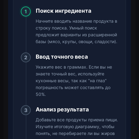
Поиск ингредиента
1
Начните вводить название продукта в
строку поиска. Умный поиск
предложит варианты из расширенной
базы (мясо, крупы, овощи, сладости).
Ввод точного веса
2
Укажите вес в граммах. Если вы не
знаете точный вес, используйте
кухонные весы, так как "на глаз"
погрешность может составлять до
50%.
Анализ результата
3
Добавьте все продукты приема пищи.
Изучите итоговую диаграмму, чтобы
понять, не перебираете ли вы жиров