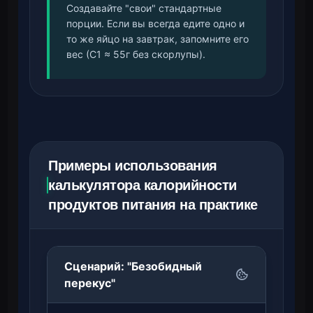
Создавайте "свои" стандартные
порции. Если вы всегда едите одно и
то же яйцо на завтрак, запомните его
вес (С1 ≈ 55г без скорлупы).
Примеры использования
калькулятора калорийности
продуктов питания на практике
Сценарий: "Безобидный
перекус"