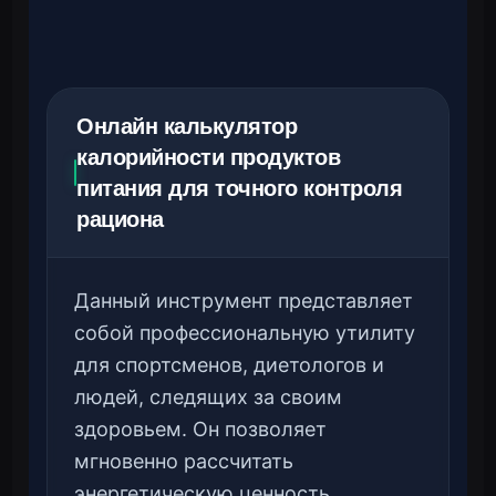
Онлайн калькулятор
калорийности продуктов
питания для точного контроля
рациона
Данный инструмент представляет
собой профессиональную утилиту
для спортсменов, диетологов и
людей, следящих за своим
здоровьем. Он позволяет
мгновенно рассчитать
энергетическую ценность