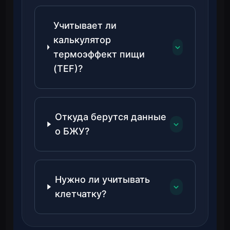
Учитывает ли
калькулятор
термоэффект пищи
(TEF)?
Откуда берутся данные
о БЖУ?
Нужно ли учитывать
клетчатку?