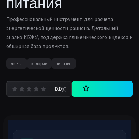
питания
Профессиональный инструмент для расчета
энергетической ценности рациона. Детальный
анализ КБЖУ, поддержка гликемического индекса и
обширная база продуктов.
диета
калории
питание
0.0
(0)