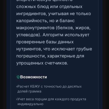
сложных блюд или отдельных
ингредиентов, учитывая не только
калорийность, но и баланс
макронутриентов (белков, жиров,
углеводов). Алгоритм использует
проверенные базы данных
нутриентов, что исключает грубые
погрешности, характерные для
упрощенных счетчиков.
Возможности
Расчет КБЖУ с точностью до десятых
долей грамма
Учет веса порции для каждого продукта
индивидуально