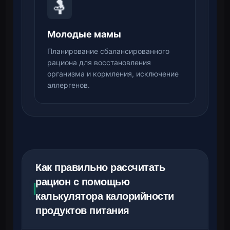
🤱
Молодые мамы
Планирование сбалансированного
рациона для восстановления
организма и кормления, исключение
аллергенов.
Как правильно рассчитать
рацион с помощью
калькулятора калорийности
продуктов питания