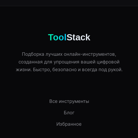
Tool
Stack
Подборка лучших онлайн-инструментов,
созданная для упрощения вашей цифровой
жизни. Быстро, безопасно и всегда под рукой.
Все инструменты
Блог
Избранное