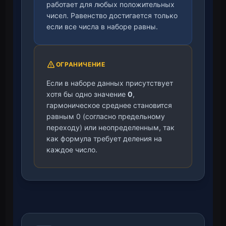
работает для любых положительных
чисел. Равенство достигается только
если все числа в наборе равны.
ОГРАНИЧЕНИЕ
Если в наборе данных присутствует
хотя бы одно значение
0
,
гармоническое среднее становится
равным 0 (согласно предельному
переходу) или неопределенным, так
как формула требует деления на
каждое число.