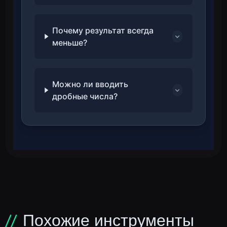
Почему результат всегда
меньше?
Можно ли вводить
дробные числа?
Похожие инструменты