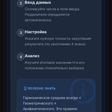
Ввод данных
2
Скопируйте числа в поле ввода.
Разделители определятся
автоматически.
Настройка
3
Укажите нужную точность округления
результата (по умолчанию 4 знака).
Анализ
4
Изучите итоговое значение H и его
положение относительно выборки.
ПОЛЕЗНО ЗНАТЬ
Гармоническое среднее всегда ≤
Геометрического ≤
Арифметического. Это правило