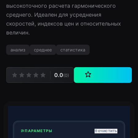
высокоточного расчета гармонического
среднего. Идеален для усреднения
скоростей, индексов цен и относительных
величин.
анализ
среднее
статистика
0.0
(0)
ПАРАМЕТРЫ
ОЧИСТИТЬ