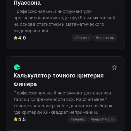
Пуассона
Профессиональный инструмент для
прогнозирования исходов футбольных матчей
на основе статистики и математического
моделирования.
4.0
#беттинг
#прогнозы
Калькулятор точного критерия
Фишера
Профессиональный инструмент для анализа
таблиц сопряженности 2x2. Рассчитывает
точное значение p-value для малых выборок,
где критерий Хи-квадрат неприменим.
4.5
#анализ
#вероятность