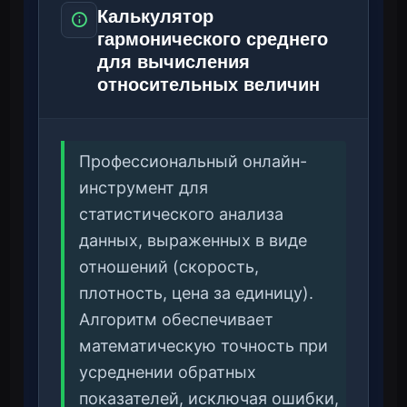
Калькулятор
гармонического среднего
для вычисления
относительных величин
Профессиональный онлайн-
инструмент для
статистического анализа
данных, выраженных в виде
отношений (скорость,
плотность, цена за единицу).
Алгоритм обеспечивает
математическую точность при
усреднении обратных
показателей, исключая ошибки,