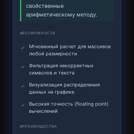
свойственные
арифметическому методу.
ВОЗМОЖНОСТИ
Мгновенный расчет для массивов
любой размерности
Фильтрация некорректных
символов и текста
Визуализация распределения
данных на графике
Высокая точность (floating point)
вычислений
ПРЕИМУЩЕСТВА