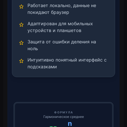
Работает локально, данные не
покидают браузер
Адаптирован для мобильных
устройств и планшетов
Защита от ошибки деления на
ноль
Интуитивно понятный интерфейс с
подсказками
ФОРМУЛА
Гармоническое среднее
n