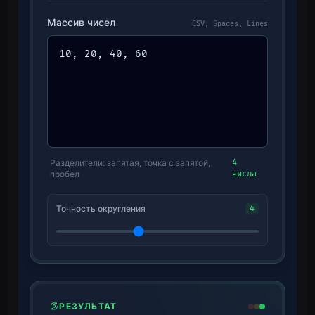
Массив чисел
CSV, Spaces, Lines
Разделители: запятая, точка с запятой,
4
пробел
числа
Точность округления
4
РЕЗУЛЬТАТ