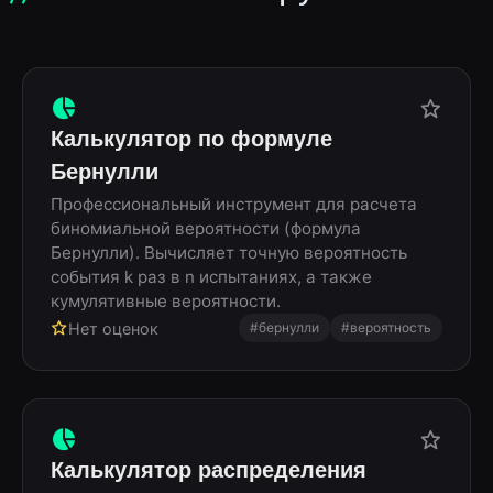
Калькулятор по формуле
Бернулли
Профессиональный инструмент для расчета
биномиальной вероятности (формула
Бернулли). Вычисляет точную вероятность
события k раз в n испытаниях, а также
кумулятивные вероятности.
Нет оценок
#бернулли
#вероятность
Калькулятор распределения