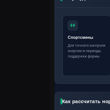
Спортсмены
Для точного контроля
энергии в периоды
поддержки формы.
Как рассчитать н