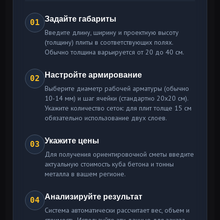
Задайте габариты
01
Введите длину, ширину и проектную высоту
(толщину) плиты в соответствующих полях.
Обычно толщина варьируется от 20 до 40 см.
Настройте армирование
02
Выберите диаметр рабочей арматуры (обычно
10-14 мм) и шаг ячейки (стандартно 20x20 см).
Укажите количество сеток: для плит толще 15 см
обязательно использование двух слоев.
Укажите цены
03
Для получения ориентировочной сметы введите
актуальную стоимость куба бетона и тонны
металла в вашем регионе.
Анализируйте результат
04
Система автоматически рассчитает вес, объем и