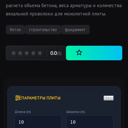
расчета объема бетона, веса арматуры и количества
вязальной проволоки для монолитной плиты.
бетон
строительство
фундамент
0.0
(0)
ПАРАМЕТРЫ ПЛИТЫ
Сброс
Длина (м)
Ширина (м)