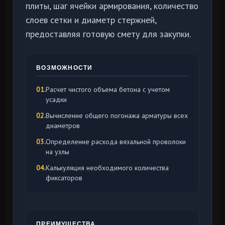
плиты, шаг ячейки армирования, количество
слоев сетки и диаметр стержней,
предоставляя готовую смету для закупки.
ВОЗМОЖНОСТИ
01.
Расчет чистого объема бетона с учетом
усадки
02.
Вычисление общего погонажа арматуры всех
диаметров
03.
Определение расхода вязальной проволоки
на узлы
04.
Калькуляция необходимого количества
фиксаторов
ПРЕИМУЩЕСТВА