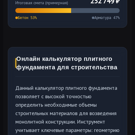
252 749
₽
Итоговая смета (примерная)
Бетон
53
%
Арматура
47
%
Онлайн калькулятор плитного
фундамента для строительства
Данный калькулятор плитного фундамента
позволяет с высокой точностью
определить необходимые объемы
строительных материалов для возведения
монолитной конструкции. Инструмент
учитывает ключевые параметры: геометрию