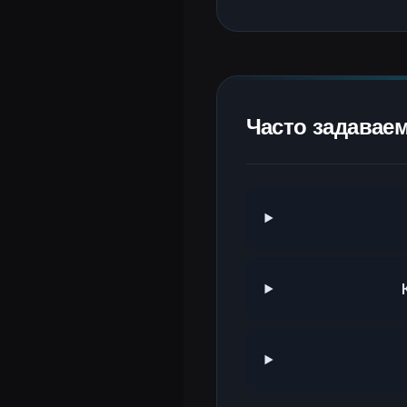
Часто задавае