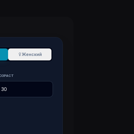
Женский
ОЗРАСТ