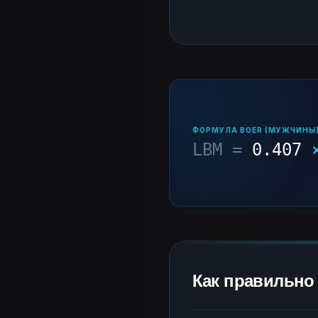
ФОРМУЛА BOER (МУЖЧИНЫ
LBM =
0.407
Как правильно 