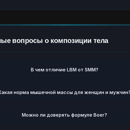
мые вопросы о композиции тела
В чем отличие LBM от SMM?
Какая норма мышечной массы для женщин и мужчин
Можно ли доверять формуле Boer?