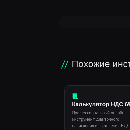
Похожие инс
Калькулятор НДС 6
Профессиональный онлайн-
инструмент для точного
начисления и выделения НДС