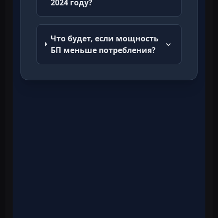
2024 году?
Что будет, если мощность
БП меньше потребления?