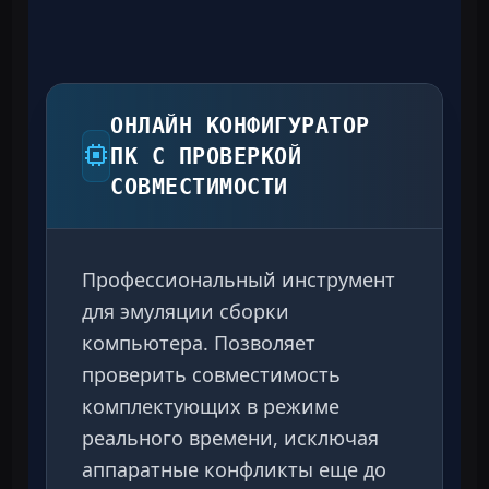
ОНЛАЙН КОНФИГУРАТОР
ПК С ПРОВЕРКОЙ
СОВМЕСТИМОСТИ
Профессиональный инструмент
для эмуляции сборки
компьютера. Позволяет
проверить совместимость
комплектующих в режиме
реального времени, исключая
аппаратные конфликты еще до