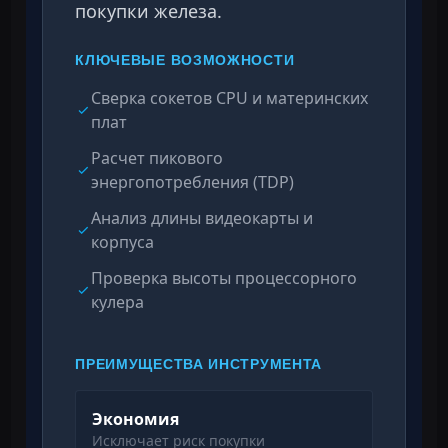
покупки железа.
КЛЮЧЕВЫЕ ВОЗМОЖНОСТИ
Сверка сокетов CPU и материнских
плат
Расчет пикового
энергопотребления (TDP)
Анализ длины видеокарты и
корпуса
Проверка высоты процессорного
кулера
ПРЕИМУЩЕСТВА ИНСТРУМЕНТА
Экономия
Исключает риск покупки