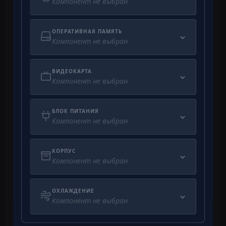
Компонент не выбран
ОПЕРАТИВНАЯ ПАМЯТЬ
Компонент не выбран
ВИДЕОКАРТА
Компонент не выбран
БЛОК ПИТАНИЯ
Компонент не выбран
КОРПУС
Компонент не выбран
ОХЛАЖДЕНИЕ
Компонент не выбран