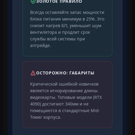
ЗОЛОТОЕ ПРАВИЛО
Всегда оставляйте запас мощности
блока питания минимум в 25%. Это
снизит нагрев БП, уменьшит шум
вентилятора и продлит срок
службы всей системы при
апгрейде.
ОСТОРОЖНО: ГАБАРИТЫ
Критической ошибкой новичков
является игнорирование длины
видеокарты. Топовые модели (RTX
4090) достигают 340мм и не
помещаются в стандартные Mid-
Tower корпуса.