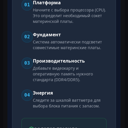
Платформа
01
Начните с выбора процессора (CPU).
Это определит необходимый сокет
материнской платы.
Фундамент
02
Система автоматически подсветит
совместимые материнские платы.
Производительность
03
Добавьте видеокарту и
оперативную память нужного
стандарта (DDR4/DDR5).
Энергия
04
Следите за шкалой ваттметра для
выбора блока питания с запасом.