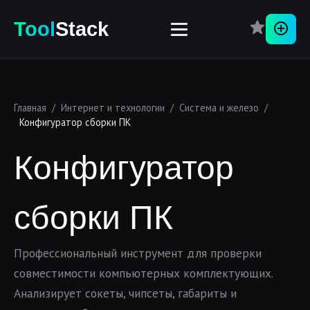
Перей
Tool
Stack
Главная
/
Интернет и технологии
/
Система и железо
/
Конфигуратор сборки ПК
Конфигуратор
сборки ПК
Профессиональный инструмент для проверки
совместимости компьютерных комплектующих.
Анализирует сокеты, чипсеты, габариты и