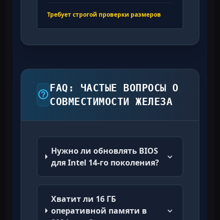
Требует строгой проверки размеров
FAQ: ЧАСТЫЕ ВОПРОСЫ О
СОВМЕСТИМОСТИ ЖЕЛЕЗА
Нужно ли обновлять BIOS
для Intel 14-го поколения?
Хватит ли 16 ГБ
оперативной памяти в