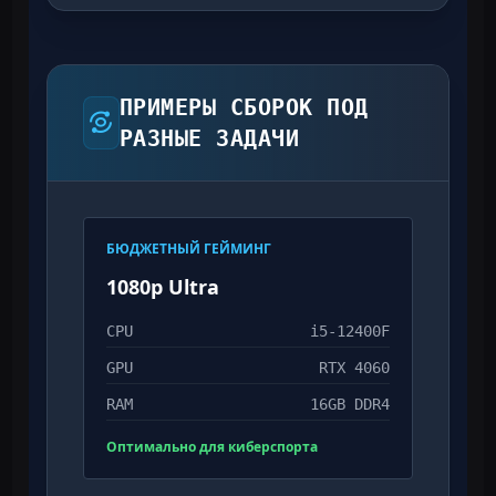
ПРИМЕРЫ СБОРОК ПОД
РАЗНЫЕ ЗАДАЧИ
БЮДЖЕТНЫЙ ГЕЙМИНГ
1080p Ultra
CPU
i5-12400F
GPU
RTX 4060
RAM
16GB DDR4
Оптимально для киберспорта