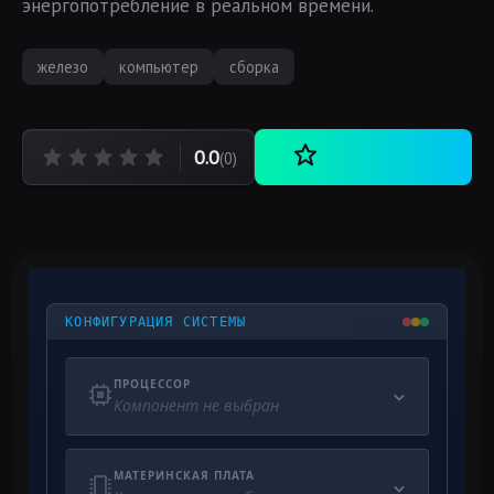
энергопотребление в реальном времени.
железо
компьютер
сборка
0.0
(0)
КОНФИГУРАЦИЯ СИСТЕМЫ
ПРОЦЕССОР
Компонент не выбран
МАТЕРИНСКАЯ ПЛАТА