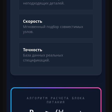
неподходящих деталей.
Скорость
Мгновенный подбор совместимых
узлов.
Точность
База данных реальных
спецификаций.
АЛГОРИТМ РАСЧЕТА БЛОКА
ПИТАНИЯ