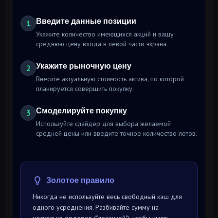
Введите данные позиции
1
Укажите количество имеющихся акций и вашу
среднюю цену входа в левой части экрана.
Укажите рыночную цену
2
Внесите актуальную стоимость актива, по которой
планируется совершить покупку.
Смоделируйте покупку
3
Используйте слайдер для выбора желаемой
средней цены или введите точное количество лотов.
Золотое правило
Никогда не используйте весь свободный кэш для
одного усреднения. Разбивайте сумму на