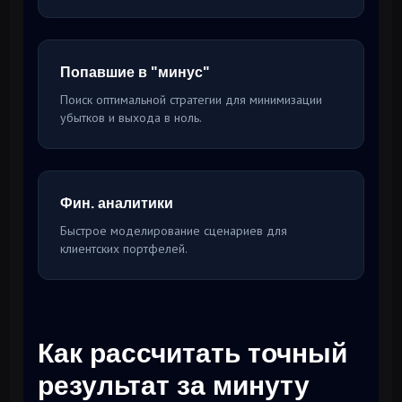
Попавшие в "минус"
Поиск оптимальной стратегии для минимизации
убытков и выхода в ноль.
Фин. аналитики
Быстрое моделирование сценариев для
клиентских портфелей.
Как рассчитать точный
результат за минуту