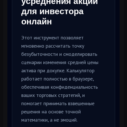
усреднения акций
для инвестора
онлайн
Этот инструмент позволяет
мгновенно рассчитать точку
безубыточности и смоделировать
сценарии изменения средней цены
актива при докупке. Калькулятор
работает полностью в браузере,
обеспечивая конфиденциальность
ваших торговых стратегий, и
помогает принимать взвешенные
решения на основе точной
математики, а не эмоций.