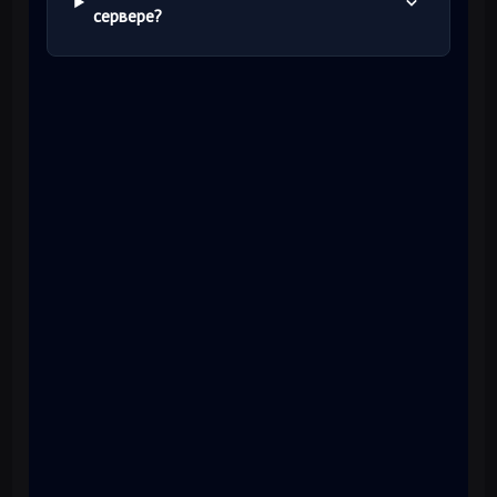
сервере?