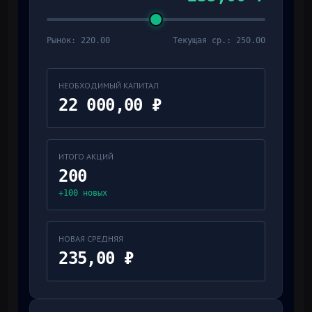
Рынок:
220.00
Текущая ср.:
250.00
НЕОБХОДИМЫЙ КАПИТАЛ
22 000,00 ₽
ИТОГО АКЦИЙ
200
+
100
новых
НОВАЯ СРЕДНЯЯ
235,00 ₽