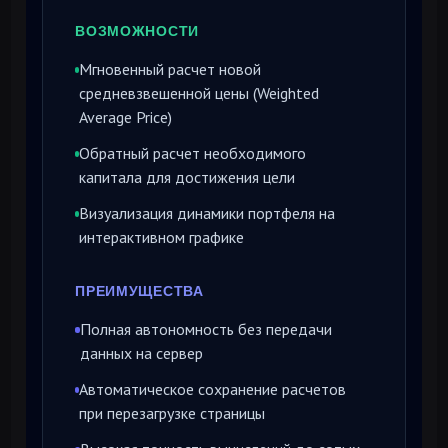
ВОЗМОЖНОСТИ
Мгновенный расчет новой
средневзвешенной цены (Weighted
Average Price)
Обратный расчет необходимого
капитала для достижения цели
Визуализация динамики портфеля на
интерактивном графике
ПРЕИМУЩЕСТВА
Полная автономность без передачи
данных на сервер
Автоматическое сохранение расчетов
при перезагрузке страницы