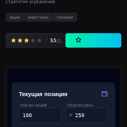
стратегии усреднения.
акции
инвестиции
трейдинг
3.5
(2)
Текущая позиция
КОЛ-ВО АКЦИЙ
СРЕДНЯЯ ЦЕНА
₽