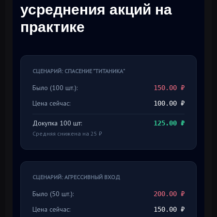
усреднения акций на
практике
СЦЕНАРИЙ: СПАСЕНИЕ "ТИТАНИКА"
Было (100 шт.):
150.00 ₽
Цена сейчас:
100.00 ₽
Докупка 100 шт:
125.00 ₽
Средняя снижена на 25 ₽
СЦЕНАРИЙ: АГРЕССИВНЫЙ ВХОД
Было (50 шт.):
200.00 ₽
Цена сейчас:
150.00 ₽