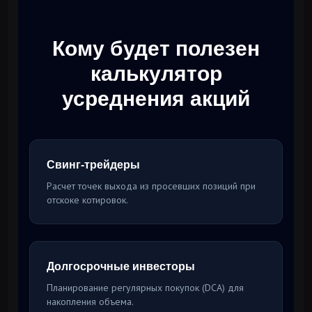
Кому будет полезен
калькулятор
усреднения акций
Свинг-трейдеры
Расчет точек выхода из просевших позиций при
отскоке котировок.
Долгосрочные инвесторы
Планирование регулярных покупок (DCA) для
накопления объема.