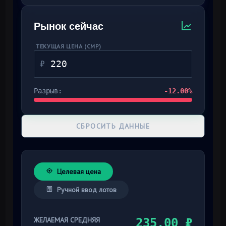
Рынок сейчас
ТЕКУЩАЯ ЦЕНА (CMP)
₽
Разрыв:
-12.00
%
СБРОСИТЬ ДАННЫЕ
Целевая цена
Ручной ввод лотов
ЖЕЛАЕМАЯ СРЕДНЯЯ
235,00 ₽