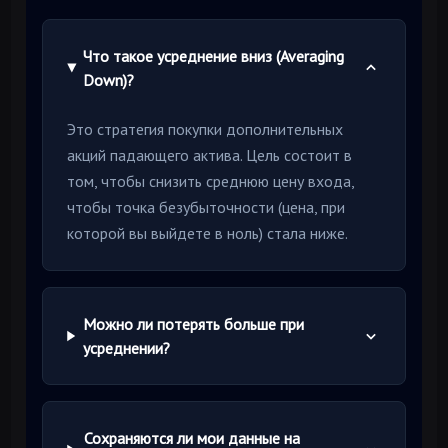
Что такое усреднение вниз (Averaging
Down)?
Это стратегия покупки дополнительных
акций падающего актива. Цель состоит в
том, чтобы снизить среднюю цену входа,
чтобы точка безубыточности (цена, при
которой вы выйдете в ноль) стала ниже.
Можно ли потерять больше при
усреднении?
Сохраняются ли мои данные на