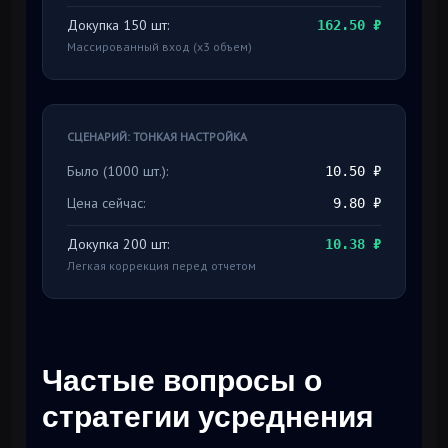
Докупка 150 шт:
162.50 ₽
Массированный вход (x3 объем)
СЦЕНАРИЙ: ТОНКАЯ НАСТРОЙКА
Было (1000 шт.):
10.50 ₽
Цена сейчас:
9.80 ₽
Докупка 200 шт:
10.38 ₽
Легкая коррекция перед отчетом
Частые вопросы о
стратегии усреднения