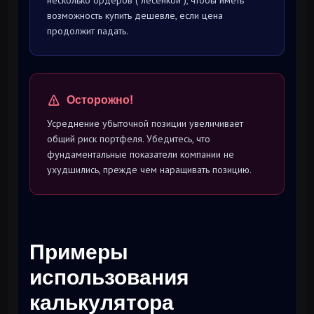
несколько ордеров ("лесенкой"), чтобы иметь
возможность купить дешевле, если цена
продолжит падать.
Осторожно!
Усреднение убыточной позиции увеличивает
общий риск портфеля. Убедитесь, что
фундаментальные показатели компании не
ухудшились, прежде чем наращивать позицию.
Примеры
использования
калькулятора