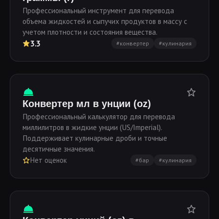
Профессиональный инструмент для перевода
объема жидкостей и сыпучих продуктов в массу с
учетом плотности и состояния вещества.
3.3
#конвертер
#кулинария
Конвертер мл в унции (oz)
Профессиональный калькулятор для перевода
миллилитров в жидкие унции (US/Imperial).
Поддерживает кулинарные дроби и точные
десятичные значения.
Нет оценок
#бар
#кулинария