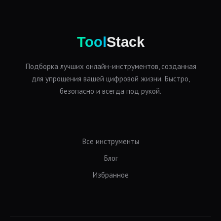
Tool
Stack
Подборка лучших онлайн-инструментов, созданная
для упрощения вашей цифровой жизни. Быстро,
безопасно и всегда под рукой.
Все инструменты
Блог
Избранное