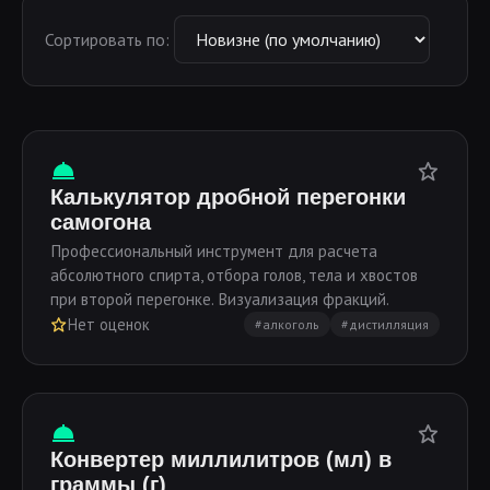
Сортировать по:
Калькулятор дробной перегонки
самогона
Профессиональный инструмент для расчета
абсолютного спирта, отбора голов, тела и хвостов
при второй перегонке. Визуализация фракций.
Нет оценок
#алкоголь
#дистилляция
Конвертер миллилитров (мл) в
граммы (г)