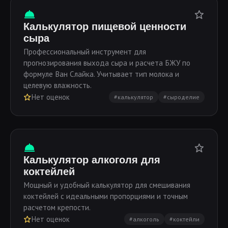
Калькулятор пищевой ценности
сыра
Профессиональный инструмент для
прогнозирования выхода сыра и расчета БЖУ по
формуле Ван Слайка. Учитывает тип молока и
целевую влажность.
Нет оценок
#калькулятор
#сыроделие
Калькулятор алкоголя для
коктейлей
Мощный и удобный калькулятор для смешивания
коктейлей с идеальными пропорциями и точным
расчетом крепости.
Нет оценок
#алкоголь
#коктейли