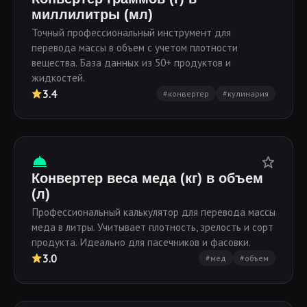
миллилитры (мл)
Точный профессиональный инструмент для
перевода массы в объем с учетом плотности
вещества. База данных из 50+ продуктов и
жидкостей.
3.4
#конвертер
#кулинария
Конвертер веса меда (кг) в объем
(л)
Профессиональный калькулятор для перевода массы
меда в литры. Учитывает плотность, зрелость и сорт
продукта. Идеально для пасечников и фасовки.
3.0
#мед
#объем