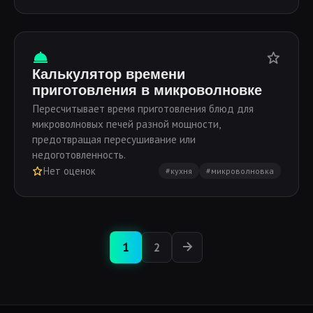
Калькулятор времени
приготовления в микроволновке
Пересчитывает время приготовления блюд для
микроволновых печей разной мощности,
предотвращая пересушивание или
недоготовленность.
Нет оценок
#кухня
#микроволновка
1
2