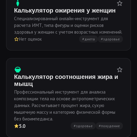
Калькулятор ожирения у женщин
Специализированный онлайн-инструмент для
расчета ИМТ, типа фигуры и оценки рисков
здоровья у женщин с учетом возрастных изменений.
Нет оценок
#диета
#здоровье
Калькулятор соотношения жира и
мышц
Профессиональный инструмент для анализа
композиции тела на основе антропометрических
данных. Рассчитывает процент жира, сухую
мышечную массу и категорию физической формы
без биоимпеданса.
5.0
#здоровье
#похудение