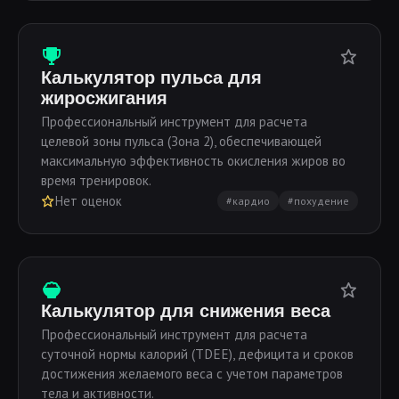
Калькулятор пульса для
жиросжигания
Профессиональный инструмент для расчета
целевой зоны пульса (Зона 2), обеспечивающей
максимальную эффективность окисления жиров во
время тренировок.
Нет оценок
#кардио
#похудение
Калькулятор для снижения веса
Профессиональный инструмент для расчета
суточной нормы калорий (TDEE), дефицита и сроков
достижения желаемого веса с учетом параметров
тела и активности.