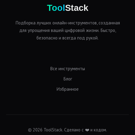
Tool
Stack
Подборка лучших онлайн-инструментов, созданная
для упрощения вашей цифровой жизни. Быстро,
безопасно и всегда под рукой.
Все инструменты
Блог
Избранное
© 2026 ToolStack. Сделано с ❤️ и кодом.