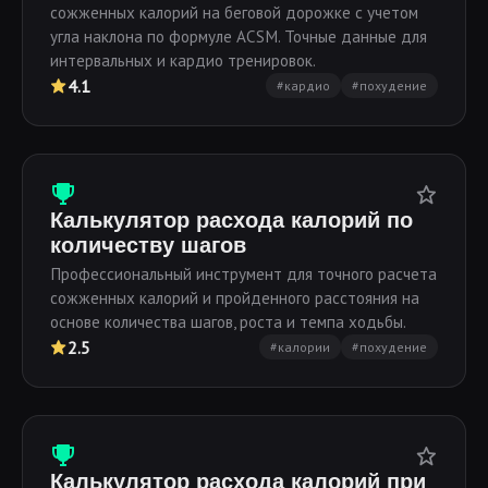
сожженных калорий на беговой дорожке с учетом
угла наклона по формуле ACSM. Точные данные для
интервальных и кардио тренировок.
4.1
#кардио
#похудение
Калькулятор расхода калорий по
количеству шагов
Профессиональный инструмент для точного расчета
сожженных калорий и пройденного расстояния на
основе количества шагов, роста и темпа ходьбы.
2.5
#калории
#похудение
Калькулятор расхода калорий при