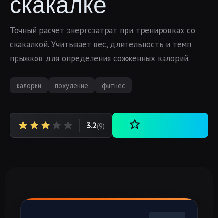
скакалке
Точный расчет энергозатрат при тренировках со
скакалкой. Учитывает вес, длительность и темп
прыжков для определения сожженных калорий.
калории
похудение
фитнес
3.2
(9)