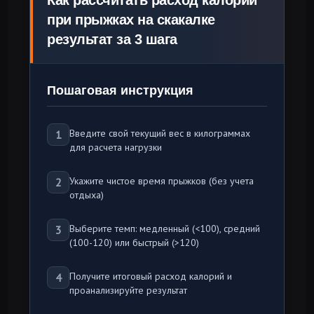
Как рассчитать расход калорий
при прыжках на скакалке
результат за 3 шага
Пошаговая инструкция
Введите свой текущий вес в килограммах
1
для расчета нагрузки
Укажите чистое время прыжков (без учета
2
отдыха)
Выберите темп: медленный (<100), средний
3
(100-120) или быстрый (>120)
Получите итоговый расход калорий и
4
проанализируйте результат