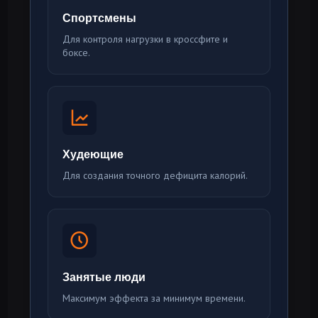
Спортсмены
Для контроля нагрузки в кроссфите и
боксе.
Худеющие
Для создания точного дефицита калорий.
Занятые люди
Максимум эффекта за минимум времени.