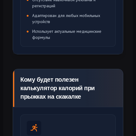
регистраций
Адаптирован для любых мобильных
устройств
Использует актуальные медицинские
формулы
Кому будет полезен
калькулятор калорий при
прыжках на скакалке