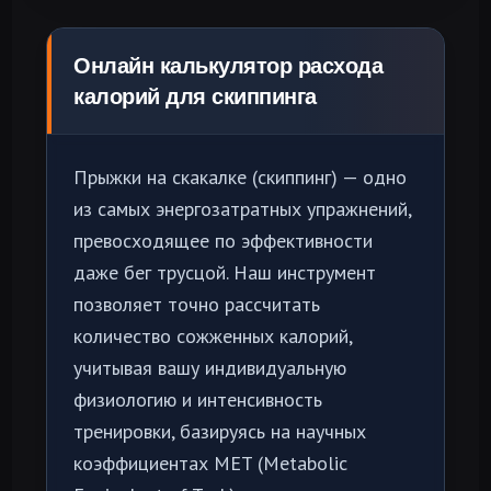
Онлайн калькулятор расхода
калорий для скиппинга
Прыжки на скакалке (скиппинг) — одно
из самых энергозатратных упражнений,
превосходящее по эффективности
даже бег трусцой. Наш инструмент
позволяет точно рассчитать
количество сожженных калорий,
учитывая вашу индивидуальную
физиологию и интенсивность
тренировки, базируясь на научных
коэффициентах MET (Metabolic