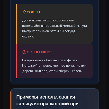
СОВЕТ!
Для максимального жиросжигания
используйте интервальный метод: 1 минута
быстрых прыжков, затем 30 секунд
отдыха.
ОСТОРОЖНО!
Не прыгайте на бетоне или асфальте.
Используйте прорезиненное покрытие или
деревянный пол, чтобы сберечь колени.
Примеры использования
калькулятора калорий при