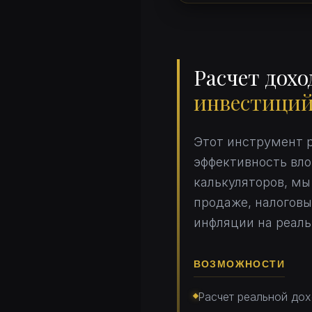
Расчет дох
инвестиций
Этот инструмент р
эффективность вло
калькуляторов, мы
продаже, налоговы
инфляции на реаль
ВОЗМОЖНОСТИ
Расчет реальной дох