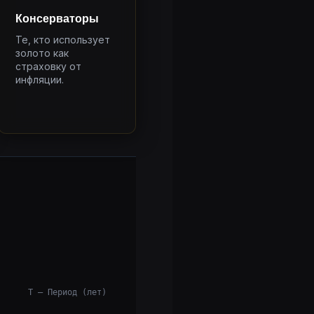
Консерваторы
Те, кто использует
золото как
страховку от
инфляции.
T — Период (лет)