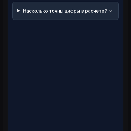
Насколько точны цифры в расчете?