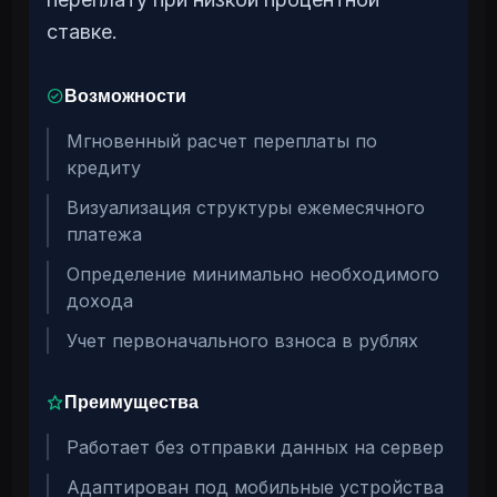
ставке.
Возможности
Мгновенный расчет переплаты по
кредиту
Визуализация структуры ежемесячного
платежа
Определение минимально необходимого
дохода
Учет первоначального взноса в рублях
Преимущества
Работает без отправки данных на сервер
Адаптирован под мобильные устройства