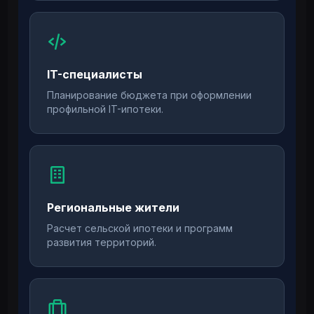
IT-специалисты
Планирование бюджета при оформлении
профильной IT-ипотеки.
Региональные жители
Расчет сельской ипотеки и программ
развития территорий.