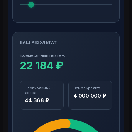
ВАШ РЕЗУЛЬТАТ
Ежемесячный платеж
22 184
₽
Необходимый
Сумма кредита
доход
4 000 000
₽
44 368
₽