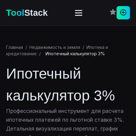
Tool
Stack
Пере
Главная
/
Недвижимость и земля
/
Ипотека и
кредитование
/
Ипотечный калькулятор 3%
Ипотечный
калькулятор 3%
Профессиональный инструмент для расчета
ипотечных платежей по льготной ставке 3%.
Детальная визуализация переплат, график