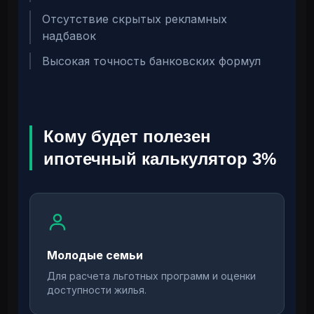
Отсутствие скрытых рекламных
надбавок
Высокая точность банковских формул
Кому будет полезен
ипотечный калькулятор 3%
Молодые семьи
Для расчета льготных программ и оценки
доступности жилья.