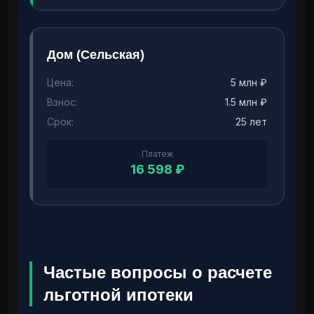
Дом (Сельская)
Цена:
5 млн ₽
Взнос:
1.5 млн ₽
Срок:
25 лет
Платеж
16 598 ₽
Частые вопросы о расчете
льготной ипотеки