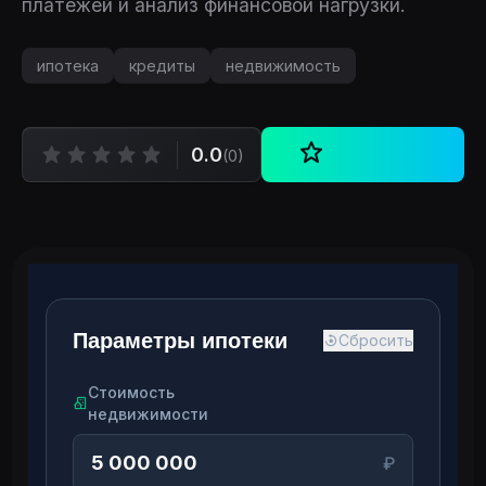
платежей и анализ финансовой нагрузки.
ипотека
кредиты
недвижимость
0.0
(0)
Параметры ипотеки
Сбросить
Стоимость
недвижимости
₽