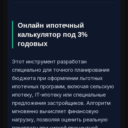
Онлайн ипотечный
калькулятор под 3%
годовых
Этот инструмент разработан
специально для точного планирования
бюджета при оформлении льготных
ипотечных программ, включая сельскую
ипотеку, IT-ипотеку или специальные
предложения застройщиков. Алгоритм
мгновенно вычисляет финансовую
нагрузку, позволяя оценить реальную
переплату при низкой процентной