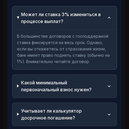
Может ли ставка 3% измениться в
процессе выплат?
В большинстве договоров с господдержкой
ставка фиксируется на весь срок. Однако,
если вы откажетесь от страхования жизни,
банк имеет право поднять ставку (обычно на
1%). Внимательно читайте договор.
Какой минимальный
первоначальный взнос нужен?
Учитывает ли калькулятор
досрочное погашение?