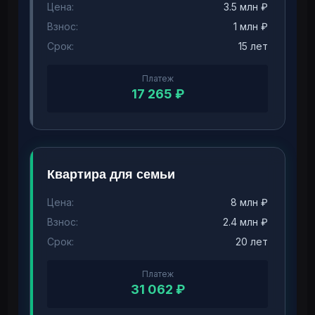
Цена:
3.5 млн ₽
Взнос:
1 млн ₽
Срок:
15 лет
Платеж
17 265 ₽
Квартира для семьи
Цена:
8 млн ₽
Взнос:
2.4 млн ₽
Срок:
20 лет
Платеж
31 062 ₽