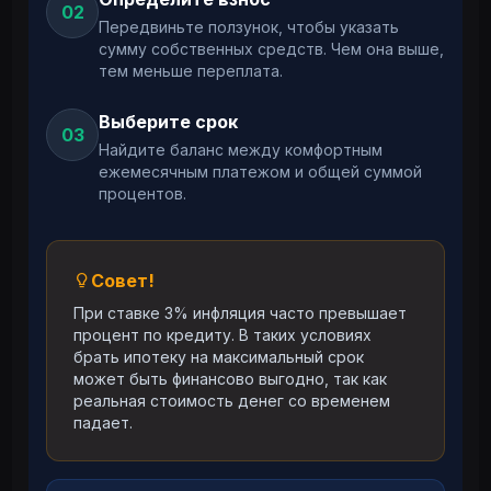
02
Передвиньте ползунок, чтобы указать
сумму собственных средств. Чем она выше,
тем меньше переплата.
Выберите срок
03
Найдите баланс между комфортным
ежемесячным платежом и общей суммой
процентов.
Совет!
При ставке 3% инфляция часто превышает
процент по кредиту. В таких условиях
брать ипотеку на максимальный срок
может быть финансово выгодно, так как
реальная стоимость денег со временем
падает.