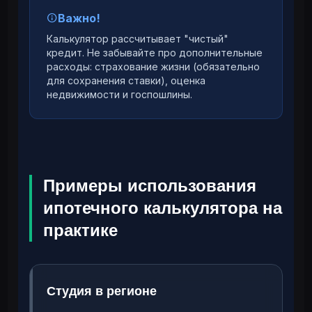
Важно!
Калькулятор рассчитывает "чистый"
кредит. Не забывайте про дополнительные
расходы: страхование жизни (обязательно
для сохранения ставки), оценка
недвижимости и госпошлины.
Примеры использования
ипотечного калькулятора на
практике
Студия в регионе